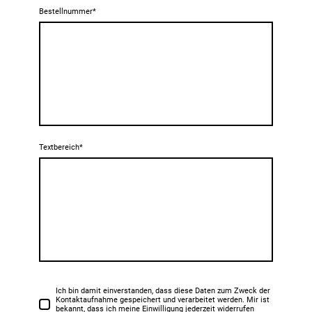
Bestellnummer
*
Textbereich
*
Ich bin damit einverstanden, dass diese Daten zum Zweck der
Kontaktaufnahme gespeichert und verarbeitet werden. Mir ist
bekannt, dass ich meine Einwilligung jederzeit widerrufen