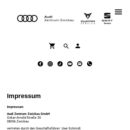
Impressum
Impressum
Audi Zentrum Zwickau GmbH
Oskar-Arnold-Straße 30
08056 Zwickau
vertreten durch den Geschäftsführer: Uwe Schmidt