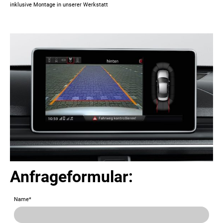
inklusive Montage in unserer Werkstatt
Anfrageformular:
Name
*