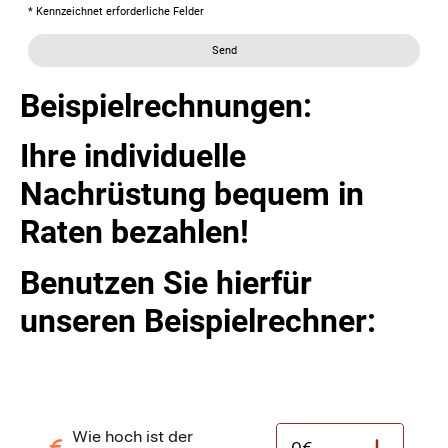
* Kennzeichnet erforderliche Felder
Send
Beispielrechnungen:
Ihre individuelle
Nachrüstung bequem in
Raten bezahlen!
Benutzen Sie hierfür
unseren Beispielrechner: