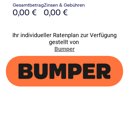
Ihr individueller Ratenplan zur Verfügung
gestellt von
Bumper