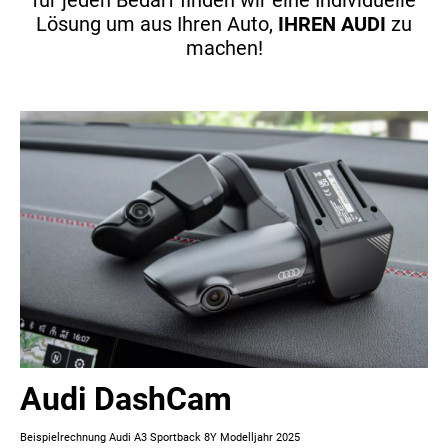
Lösung um aus Ihren Auto,
IHREN AUDI
zu
machen!
Audi DashCam
Beispielrechnung Audi A3 Sportback 8Y Modelljahr 2025