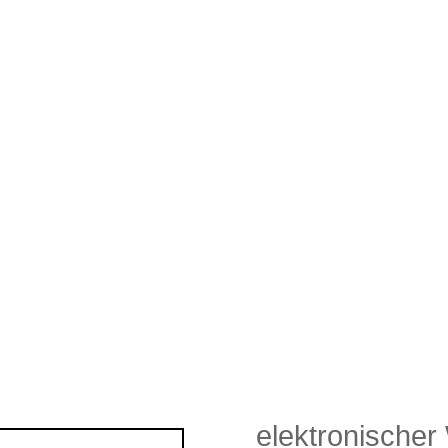
elektronischer