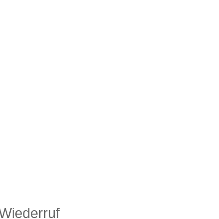
 Wiederruf