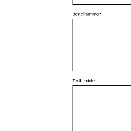
Bestellnummer
*
Textbereich
*