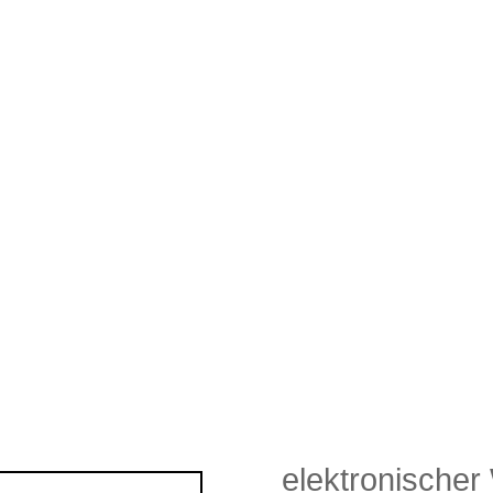
elektronischer