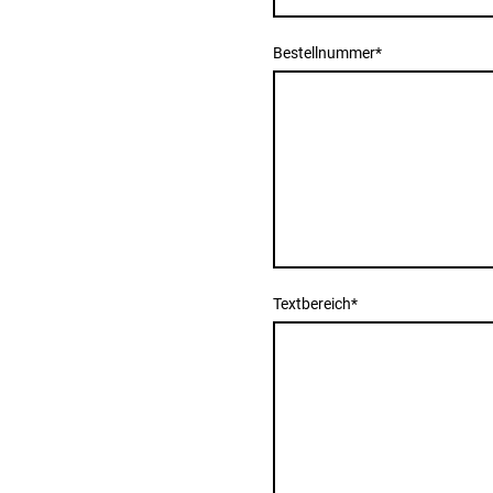
Bestellnummer
*
Textbereich
*