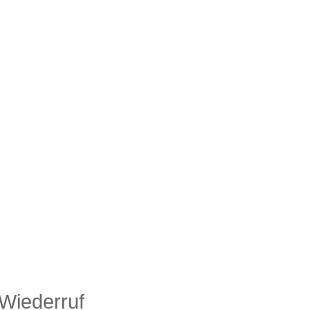
 Wiederruf