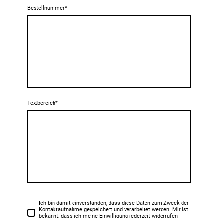
Bestellnummer
*
Textbereich
*
Ich bin damit einverstanden, dass diese Daten zum Zweck der
Kontaktaufnahme gespeichert und verarbeitet werden. Mir ist
bekannt, dass ich meine Einwilligung jederzeit widerrufen