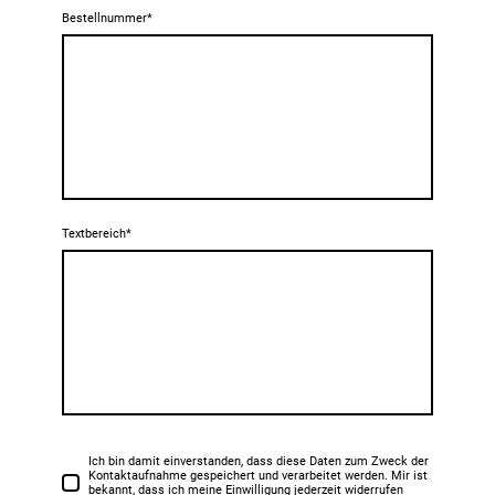
Bestellnummer
*
Textbereich
*
Ich bin damit einverstanden, dass diese Daten zum Zweck der
Kontaktaufnahme gespeichert und verarbeitet werden. Mir ist
bekannt, dass ich meine Einwilligung jederzeit widerrufen