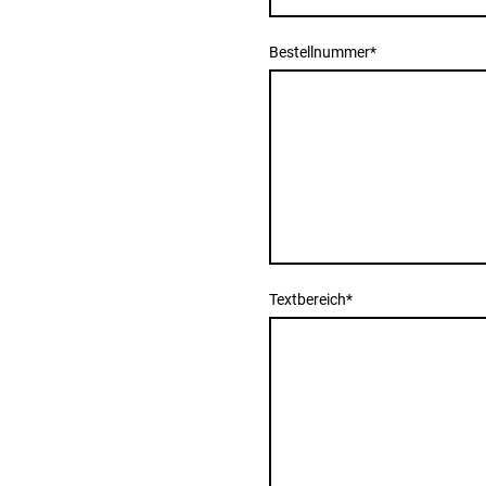
Bestellnummer
*
Textbereich
*