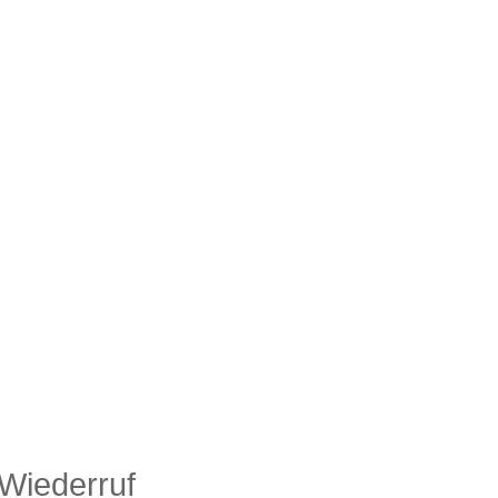
 Wiederruf