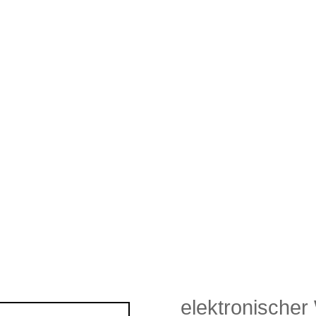
elektronischer