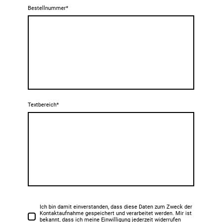
Bestellnummer
*
Textbereich
*
Ich bin damit einverstanden, dass diese Daten zum Zweck der
Kontaktaufnahme gespeichert und verarbeitet werden. Mir ist
bekannt, dass ich meine Einwilligung jederzeit widerrufen