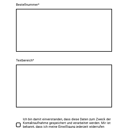
Bestellnummer
*
Textbereich
*
Ich bin damit einverstanden, dass diese Daten zum Zweck der
Kontaktaufnahme gespeichert und verarbeitet werden. Mir ist
bekannt, dass ich meine Einwilligung jederzeit widerrufen