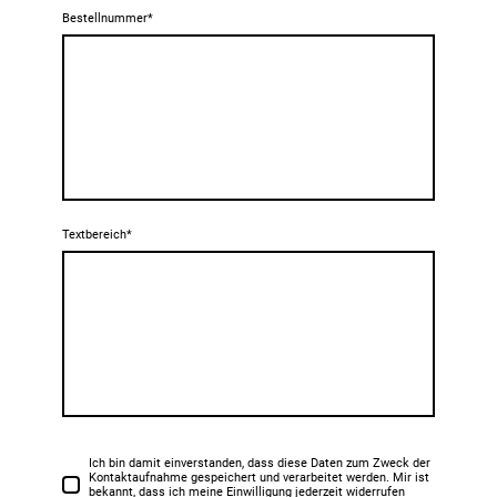
Bestellnummer
*
Textbereich
*
Ich bin damit einverstanden, dass diese Daten zum Zweck der
Kontaktaufnahme gespeichert und verarbeitet werden. Mir ist
bekannt, dass ich meine Einwilligung jederzeit widerrufen