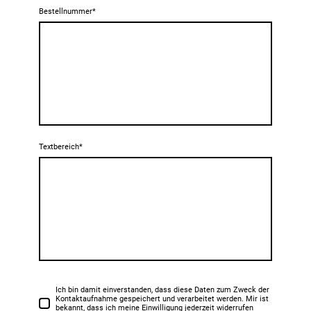
Bestellnummer
*
Textbereich
*
Ich bin damit einverstanden, dass diese Daten zum Zweck der
Kontaktaufnahme gespeichert und verarbeitet werden. Mir ist
bekannt, dass ich meine Einwilligung jederzeit widerrufen