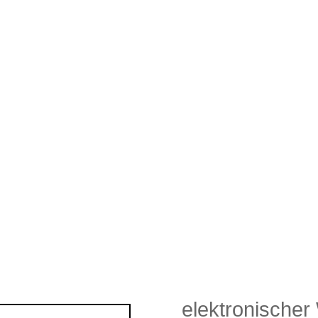
elektronischer