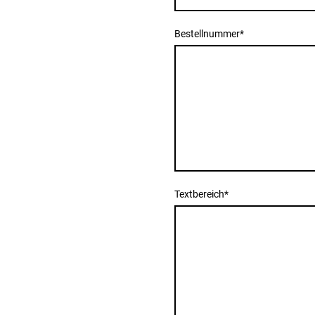
Bestellnummer
*
Textbereich
*