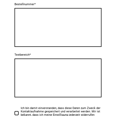
Bestellnummer
*
Textbereich
*
Ich bin damit einverstanden, dass diese Daten zum Zweck der
Kontaktaufnahme gespeichert und verarbeitet werden. Mir ist
bekannt, dass ich meine Einwilligung jederzeit widerrufen