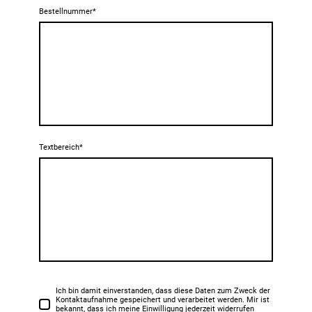
Bestellnummer
*
Textbereich
*
Ich bin damit einverstanden, dass diese Daten zum Zweck der
Kontaktaufnahme gespeichert und verarbeitet werden. Mir ist
bekannt, dass ich meine Einwilligung jederzeit widerrufen