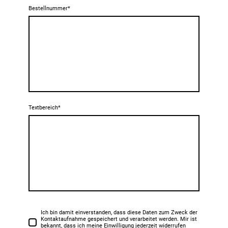
Bestellnummer
*
Textbereich
*
Ich bin damit einverstanden, dass diese Daten zum Zweck der
Kontaktaufnahme gespeichert und verarbeitet werden. Mir ist
bekannt, dass ich meine Einwilligung jederzeit widerrufen